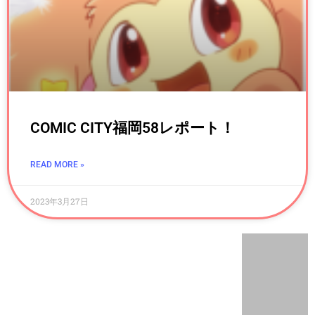
COMIC CITY福岡58レポート！
READ MORE »
2023年3月27日