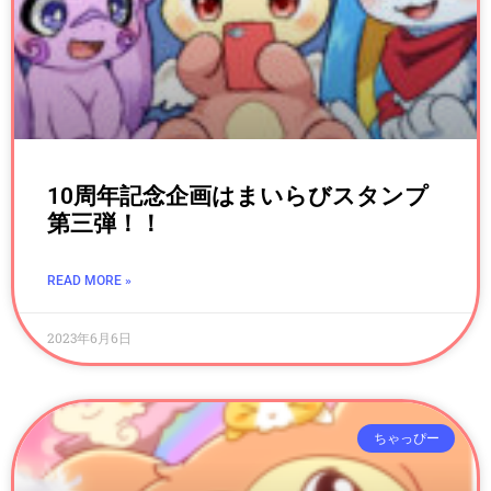
10周年記念企画はまいらびスタンプ
第三弾！！
READ MORE »
2023年6月6日
ちゃっぴー