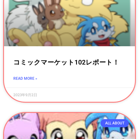
コミックマーケット102レポート！
READ MORE »
2023年9月2日
ALL ABOUT