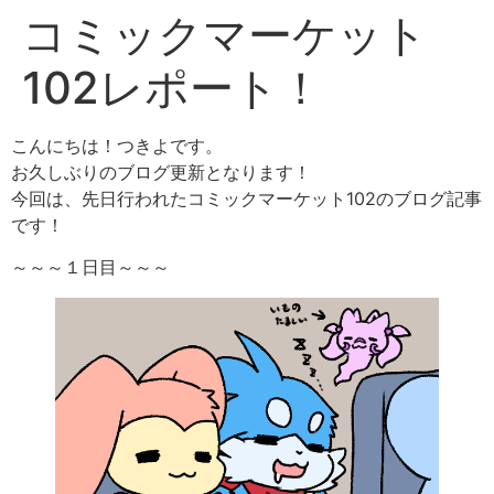
コミックマーケット
102レポート！
こんにちは！つきよです。
お久しぶりのブログ更新となります！
今回は、先日行われたコミックマーケット102のブログ記事
です！
～～～１日目～～～