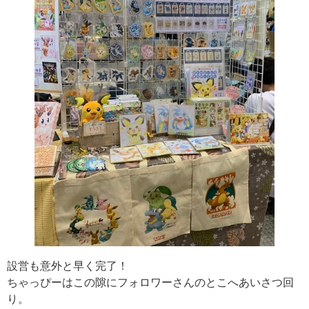
設営も意外と早く完了！
ちゃっぴーはこの隙にフォロワーさんのとこへあいさつ回
り。