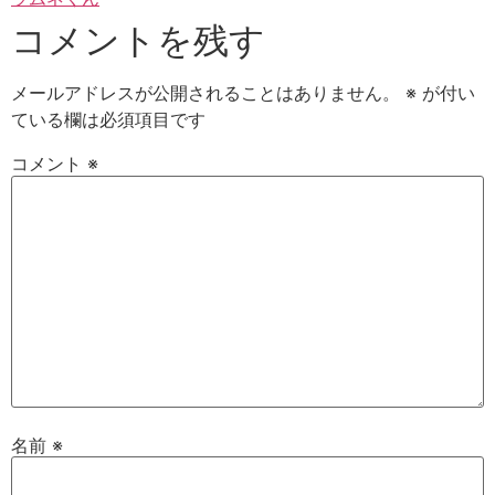
コメントを残す
メールアドレスが公開されることはありません。
※
が付い
ている欄は必須項目です
コメント
※
名前
※