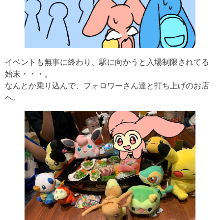
イベントも無事に終わり、駅に向かうと入場制限されてる
始末・・・。
なんとか乗り込んで、フォロワーさん達と打ち上げのお店
へ。