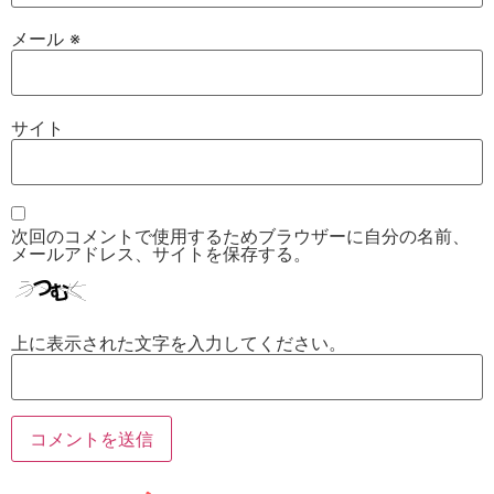
メール
※
サイト
次回のコメントで使用するためブラウザーに自分の名前、
メールアドレス、サイトを保存する。
上に表示された文字を入力してください。