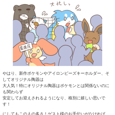
やはり、新作ポケモンやアイロンビーズキーホルダー、そ
してオリジナル陶器は
大人気！特にオリジナル陶器はポケモンとは関係ないのに
も関わらず
安定してお迎えされるようになり、格別に嬉しい思いで
す！
にしてもこの人の多さ！ゲスト様のお手伝いがなければ、