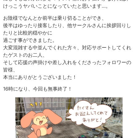
けっこうヤバいことになっていたと思います…。
お陰様でなんとか前半は乗り切ることができ、
後半はゆったり接客したり、他サークルさんに挨拶回りし
たりと比較的穏やかに
過ごす事ができました。
大変混雑する中並んでくれた方々、対応サポートしてくれ
たゲストのお二人、
そして応援の声掛けや差し入れをくださったフォロワーの
皆様、
本当にありがとうございました！
16時になり、今回も無事終了！