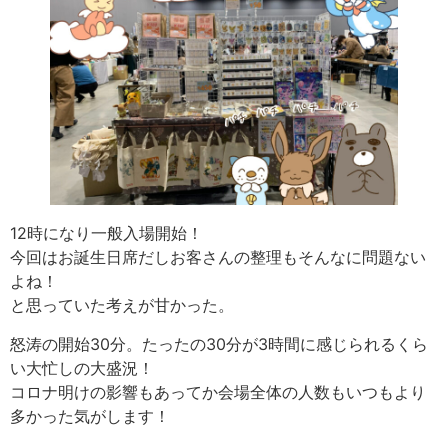
12時になり一般入場開始！
今回はお誕生日席だしお客さんの整理もそんなに問題ない
よね！
と思っていた考えが甘かった。
怒涛の開始30分。たったの30分が3時間に感じられるくら
い大忙しの大盛況！
コロナ明けの影響もあってか会場全体の人数もいつもより
多かった気がします！