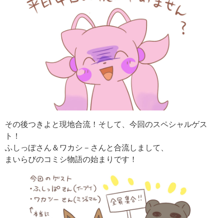
その後つきよと現地合流！そして、今回のスペシャルゲス
ト！
ふしっぽさん＆ワカシ－さんと合流しまして、
まいらびのコミシ物語の始まりです！