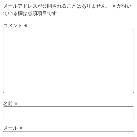
メールアドレスが公開されることはありません。
※
が付い
ている欄は必須項目です
コメント
※
名前
※
メール
※