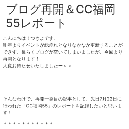
ブログ再開＆CC福岡
55レポート
こんにちは！つきよです。
昨年よりイベントが総崩れとなりなかなか更新することが
できず、長らくブログが空いてしまいましたが、今回より
再開となります！！
大変お待たせいたしましたー＞＜
そんなわけで、再開一発目の記事として、先日7月22日に
行われた「CC福岡55」のレポートを記録したいと思いま
す！
＊＊＊＊＊＊＊＊＊＊＊