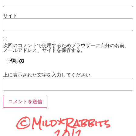
サイト
次回のコメントで使用するためブラウザーに自分の名前、
メールアドレス、サイトを保存する。
上に表示された文字を入力してください。
©Mild*Rabbits
2012