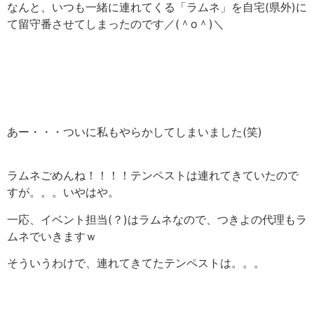
なんと、いつも一緒に連れてくる「ラムネ」を自宅(県外)に
て留守番させてしまったのです／(＾o＾)＼
あー・・・ついに私もやらかしてしまいました(笑)
ラムネごめんね！！！！テンペストは連れてきていたので
すが。。。いやはや。
一応、イベント担当(？)はラムネなので、つきよの代理もラ
ムネでいきますｗ
そういうわけで、連れてきてたテンペストは。。。