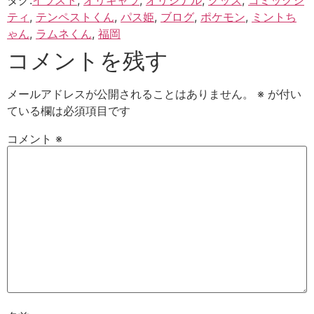
ティ
,
テンペストくん
,
パス姫
,
ブログ
,
ポケモン
,
ミントち
ゃん
,
ラムネくん
,
福岡
コメントを残す
メールアドレスが公開されることはありません。
※
が付い
ている欄は必須項目です
コメント
※