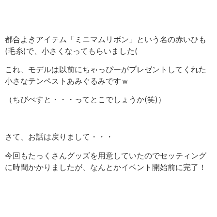
都合よきアイテム「ミニマムリボン」という名の赤いひも
(毛糸)で、小さくなってもらいました(
これ、モデルは以前にちゃっぴーがプレゼントしてくれた
小さなテンペストあみぐるみですｗ
（ちびぺすと・・・ってとこでしょうか(笑)）
さて、お話は戻りまして・・・
今回もたっくさんグッズを用意していたのでセッティング
に時間かかりましたが、なんとかイベント開始前に完了！