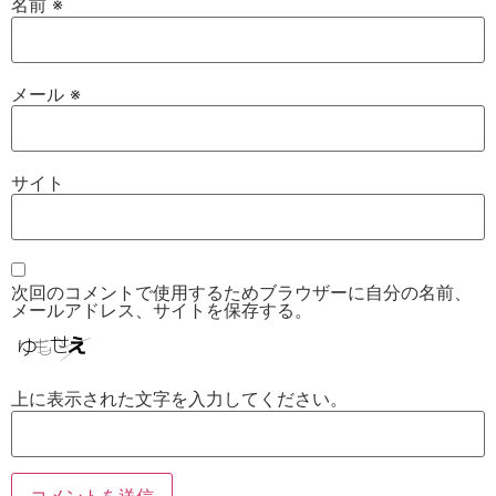
名前
※
メール
※
サイト
次回のコメントで使用するためブラウザーに自分の名前、
メールアドレス、サイトを保存する。
上に表示された文字を入力してください。