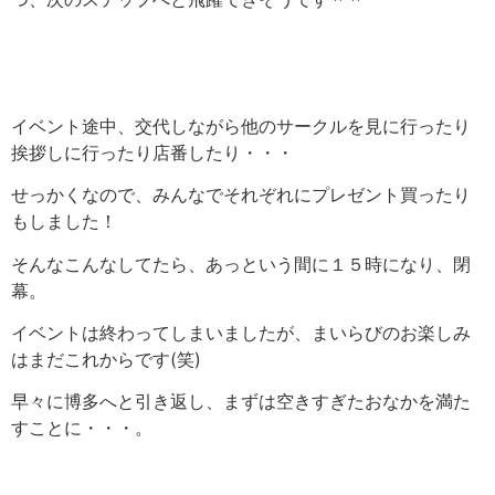
イベント途中、交代しながら他のサークルを見に行ったり
挨拶しに行ったり店番したり・・・
せっかくなので、みんなでそれぞれにプレゼント買ったり
もしました！
そんなこんなしてたら、あっという間に１５時になり、閉
幕。
イベントは終わってしまいましたが、まいらびのお楽しみ
はまだこれからです(笑)
早々に博多へと引き返し、まずは空きすぎたおなかを満た
すことに・・・。