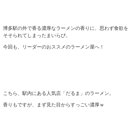
博多駅の外で香る濃厚なラーメンの香りに、思わず食欲を
そそられてしまったまいらび。
今回も、リーダーのおススメのラーメン屋へ！
こちら、駅内にある人気店「だるま」のラーメン。
香りもですが、まず見た目からすっごい濃厚ｗ