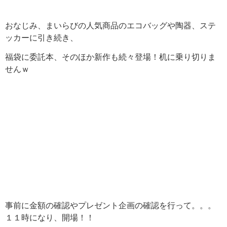
おなじみ、まいらびの人気商品のエコバッグや陶器、ステ
ッカーに引き続き、
福袋に委託本、そのほか新作も続々登場！机に乗り切りま
せんｗ
事前に金額の確認やプレゼント企画の確認を行って。。。
１１時になり、開場！！