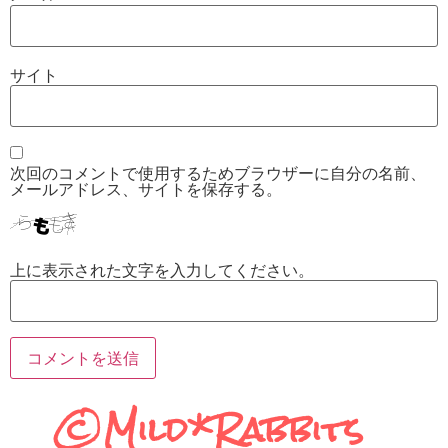
サイト
次回のコメントで使用するためブラウザーに自分の名前、
メールアドレス、サイトを保存する。
上に表示された文字を入力してください。
©Mild*Rabbits