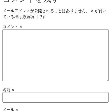
メールアドレスが公開されることはありません。
※
が付い
ている欄は必須項目です
コメント
※
名前
※
メール
※